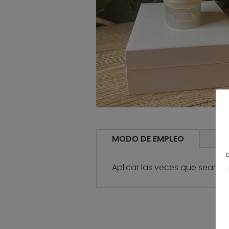
MODO DE EMPLEO
IN
Aplicar las veces que sean n