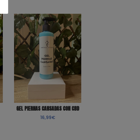
GEL PIERNAS CANSADAS CON CBD
16,99
€