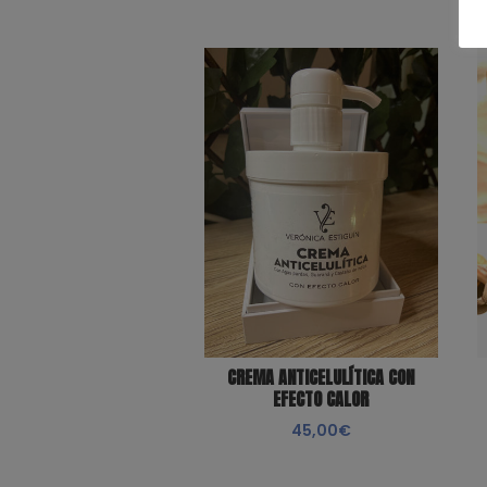
CREMA ANTICELULÍTICA CON
EFECTO CALOR
45,00
€