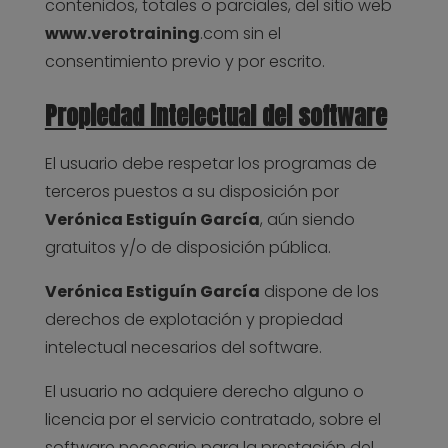
contenidos, totales o parciales, del sitio web
www.verotraining
.com sin el
consentimiento previo y por escrito.
Propiedad intelectual del software
El usuario debe respetar los programas de
terceros puestos a su disposición por
Verónica Estiguín García
, aún siendo
gratuitos y/o de disposición pública.
Verónica Estiguín García
dispone de los
derechos de explotación y propiedad
intelectual necesarios del software.
El usuario no adquiere derecho alguno o
licencia por el servicio contratado, sobre el
software necesario para la prestación del