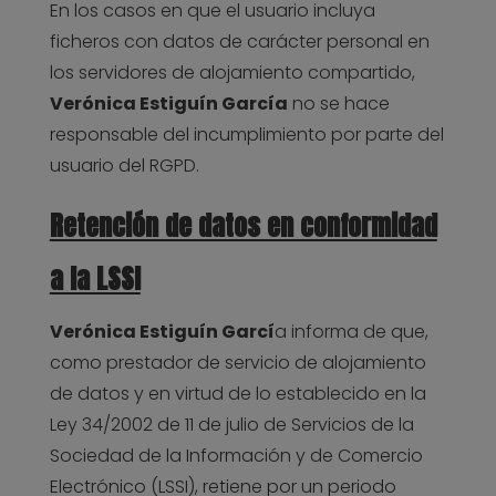
En los casos en que el usuario incluya
ficheros con datos de carácter personal en
los servidores de alojamiento compartido,
Verónica Estiguín García
no se hace
responsable del incumplimiento por parte del
usuario del RGPD.
Retención de datos en conformidad
a la LSSI
Verónica Estiguín Garcí
a informa de que,
como prestador de servicio de alojamiento
de datos y en virtud de lo establecido en la
Ley 34/2002 de 11 de julio de Servicios de la
Sociedad de la Información y de Comercio
Electrónico (LSSI), retiene por un periodo