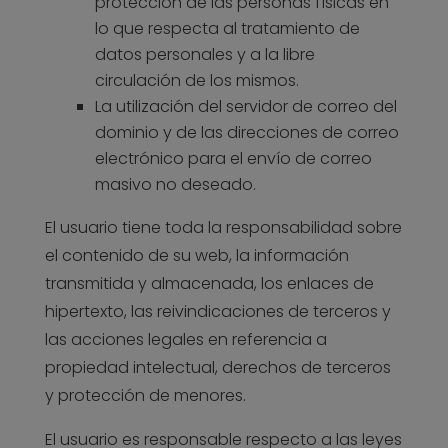
protección de las personas físicas en
lo que respecta al tratamiento de
datos personales y a la libre
circulación de los mismos.
La utilización del servidor de correo del
dominio y de las direcciones de correo
electrónico para el envío de correo
masivo no deseado.
El usuario tiene toda la responsabilidad sobre
el contenido de su web, la información
transmitida y almacenada, los enlaces de
hipertexto, las reivindicaciones de terceros y
las acciones legales en referencia a
propiedad intelectual, derechos de terceros
y protección de menores.
El usuario es responsable respecto a las leyes