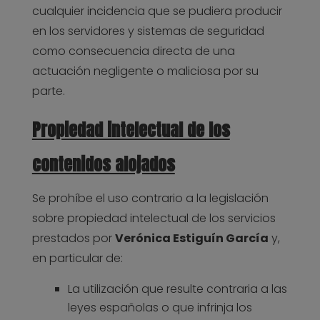
cualquier incidencia que se pudiera producir
en los servidores y sistemas de seguridad
como consecuencia directa de una
actuación negligente o maliciosa por su
parte.
Propiedad intelectual de los
contenidos alojados
Se prohíbe el uso contrario a la legislación
sobre propiedad intelectual de los servicios
prestados por
Verónica Estiguín García
y,
en particular de:
La utilización que resulte contraria a las
leyes españolas o que infrinja los