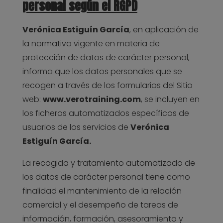
personal según el RGPD
Verónica Estiguín García
, en aplicación de
la normativa vigente en materia de
protección de datos de carácter personal,
informa que los datos personales que se
recogen a través de los formularios del Sitio
web:
www.verotraining.com
, se incluyen en
los ficheros automatizados específicos de
usuarios de los servicios de
Verónica
Estiguín García.
La recogida y tratamiento automatizado de
los datos de carácter personal tiene como
finalidad el mantenimiento de la relación
comercial y el desempeño de tareas de
información, formación, asesoramiento y