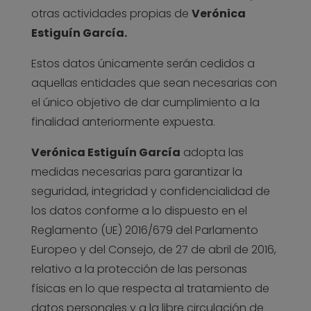
otras actividades propias de
Verónica
Estiguín García.
Estos datos únicamente serán cedidos a
aquellas entidades que sean necesarias con
el único objetivo de dar cumplimiento a la
finalidad anteriormente expuesta.
Verónica Estiguín García
adopta las
medidas necesarias para garantizar la
seguridad, integridad y confidencialidad de
los datos conforme a lo dispuesto en el
Reglamento (UE) 2016/679 del Parlamento
Europeo y del Consejo, de 27 de abril de 2016,
relativo a la protección de las personas
físicas en lo que respecta al tratamiento de
datos personales y a la libre circulación de