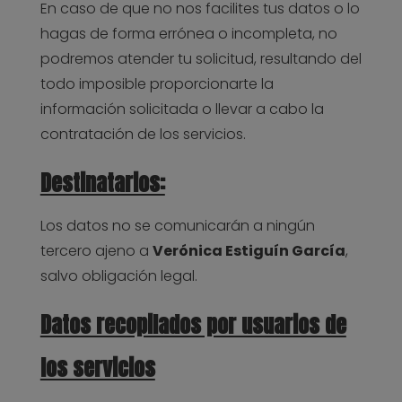
En caso de que no nos facilites tus datos o lo
hagas de forma errónea o incompleta, no
podremos atender tu solicitud, resultando del
todo imposible proporcionarte la
información solicitada o llevar a cabo la
contratación de los servicios.
Destinatarios:
Los datos no se comunicarán a ningún
tercero ajeno a
Verónica Estiguín García
,
salvo obligación legal.
Datos recopilados por usuarios de
los servicios