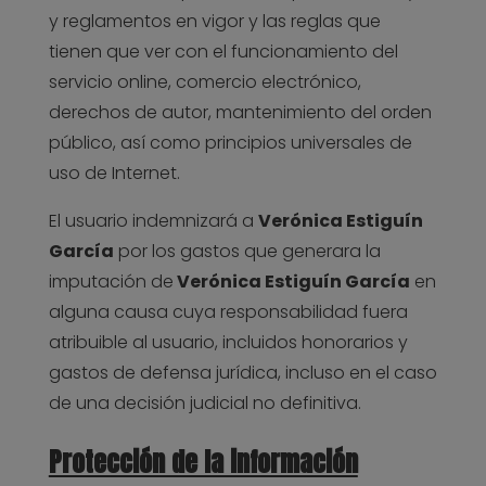
y reglamentos en vigor y las reglas que
tienen que ver con el funcionamiento del
servicio online, comercio electrónico,
derechos de autor, mantenimiento del orden
público, así como principios universales de
uso de Internet.
El usuario indemnizará a
Verónica Estiguín
García
por los gastos que generara la
imputación de
Verónica Estiguín García
en
alguna causa cuya responsabilidad fuera
atribuible al usuario, incluidos honorarios y
gastos de defensa jurídica, incluso en el caso
de una decisión judicial no definitiva.
Protección de la información