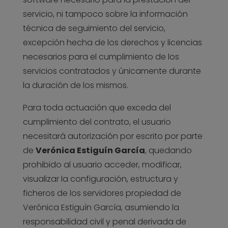
servicio, ni tampoco sobre la información
técnica de seguimiento del servicio,
excepción hecha de los derechos y licencias
necesarios para el cumplimiento de los
servicios contratados y únicamente durante
la duración de los mismos.
Para toda actuación que exceda del
cumplimiento del contrato, el usuario
necesitará autorización por escrito por parte
de
Verónica Estiguín García
, quedando
prohibido al usuario acceder, modificar,
visualizar la configuración, estructura y
ficheros de los servidores propiedad de
Verónica Estiguín García, asumiendo la
responsabilidad civil y penal derivada de