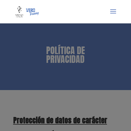
POLÍTICA DE
PRIVACIDAD
Protección de datos de carácter