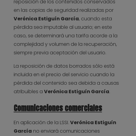
reposición de los contenidos conservados
en las copias de seguridad realizadas por
Verónica Estiguín García
, cuando esta
pérdida sea imputable al usuario; en este
caso, se determinará una tarifa acorde a la
complejidad y volumen de la recuperación,
siempre previa aceptación del usuario.
La reposición de datos borrados sólo está
incluida en el precio del servicio cuando la
pérdida del contenido sea debida a causas
atribuibles a
Verónica Estiguín García
.
Comunicaciones comerciales
En aplicación de la LSSI.
Verónica Estiguín
García
no enviará comunicaciones