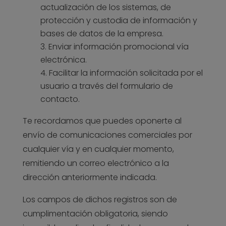
actualización de los sistemas, de
protección y custodia de información y
bases de datos de la empresa.
Enviar información promocional vía
electrónica.
Facilitar la información solicitada por el
usuario a través del formulario de
contacto.
Te recordamos que puedes oponerte al
envío de comunicaciones comerciales por
cualquier vía y en cualquier momento,
remitiendo un correo electrónico a la
dirección anteriormente indicada.
Los campos de dichos registros son de
cumplimentación obligatoria, siendo