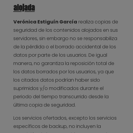
alojada
Verónica Estiguín García
realiza copias de
seguridad de los contenidos alojados en sus
servidores, sin embargo no se responsabiliza
de la pérdida o el borrado accidental de los
datos por parte de los usuarios. De igual
manera, no garantiza la reposición total de
los datos borrados por los usuarios, ya que
los citados datos podrían haber sido
suprimidos y/o modificados durante el
periodo del tiempo transcurrido desde la
última copia de seguridad.
Los servicios ofertados, excepto los servicios
específicos de backup, no incluyen la