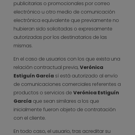
publicitarias o promocionales por correo
electrónico u otro medio de comunicación
electrónica equivalente que previamente no
hubieran sido solicitadas o expresamente
autorizadas por los destinatarios de las
mismas.
En el caso de usuarios con los que exista una
relación contractual previa,
Verónica
Estiguín García
sí está autorizado al envío
de comunicaciones comerciales referentes a
productos o servicios de
Verónica Estiguín
García
que sean similares a los que
inicialmente fueron objeto de contratación
con el cliente.
En todo caso, el usuario, tras acreditar su