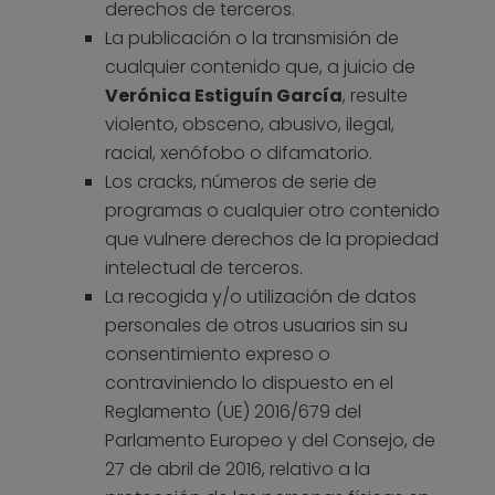
derechos de terceros.
La publicación o la transmisión de
cualquier contenido que, a juicio de
Verónica Estiguín García
, resulte
violento, obsceno, abusivo, ilegal,
racial, xenófobo o difamatorio.
Los cracks, números de serie de
programas o cualquier otro contenido
que vulnere derechos de la propiedad
intelectual de terceros.
La recogida y/o utilización de datos
personales de otros usuarios sin su
consentimiento expreso o
contraviniendo lo dispuesto en el
Reglamento (UE) 2016/679 del
Parlamento Europeo y del Consejo, de
27 de abril de 2016, relativo a la