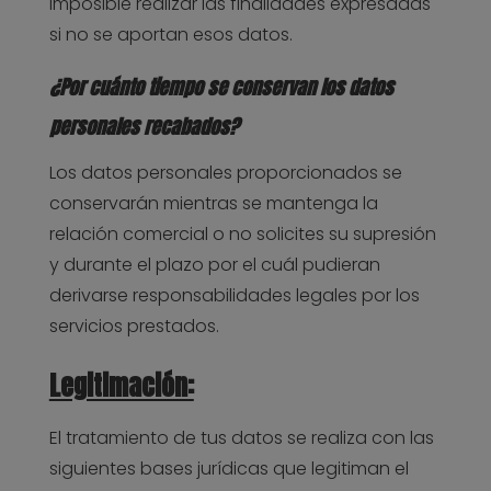
imposible realizar las finalidades expresadas
si no se aportan esos datos.
¿Por cuánto tiempo se conservan los datos
personales recabados?
Los datos personales proporcionados se
conservarán mientras se mantenga la
relación comercial o no solicites su supresión
y durante el plazo por el cuál pudieran
derivarse responsabilidades legales por los
servicios prestados.
Legitimación:
El tratamiento de tus datos se realiza con las
siguientes bases jurídicas que legitiman el