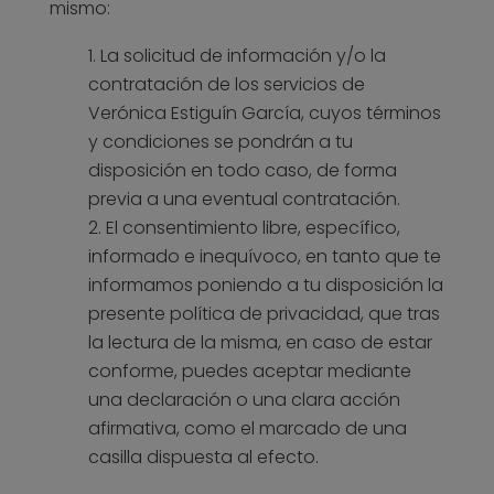
mismo:
La solicitud de información y/o la
contratación de los servicios de
Verónica Estiguín García, cuyos términos
y condiciones se pondrán a tu
disposición en todo caso, de forma
previa a una eventual contratación.
El consentimiento libre, específico,
informado e inequívoco, en tanto que te
informamos poniendo a tu disposición la
presente política de privacidad, que tras
la lectura de la misma, en caso de estar
conforme, puedes aceptar mediante
una declaración o una clara acción
afirmativa, como el marcado de una
casilla dispuesta al efecto.