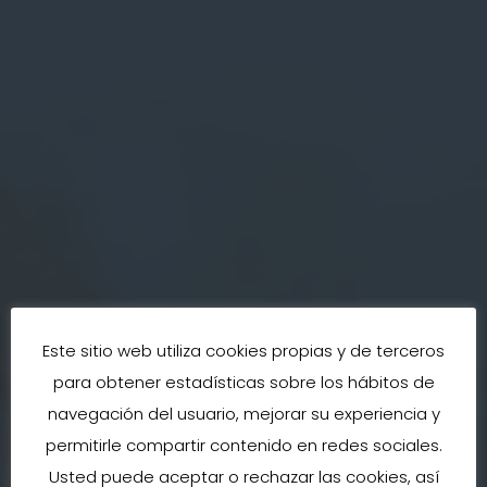
Este sitio web utiliza cookies propias y de terceros
para obtener estadísticas sobre los hábitos de
navegación del usuario, mejorar su experiencia y
permitirle compartir contenido en redes sociales.
Usted puede aceptar o rechazar las cookies, así