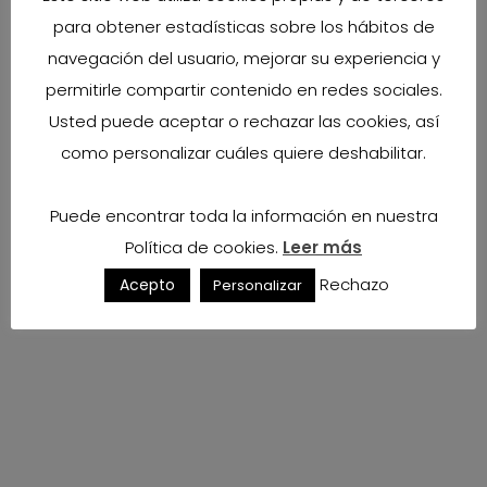
página de
FAQs – Preguntas Frecuentes
para obtener estadísticas sobre los hábitos de
navegación del usuario, mejorar su experiencia y
permitirle compartir contenido en redes sociales.
Usted puede aceptar o rechazar las cookies, así
como personalizar cuáles quiere deshabilitar.
Puede encontrar toda la información en nuestra
Política de cookies.
Leer más
Rechazo
Acepto
Personalizar