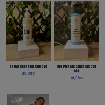
CREMA CORPORAL CON CBD
GEL PIERNAS CANSADAS CON
CBD
20,00
€
16,99
€