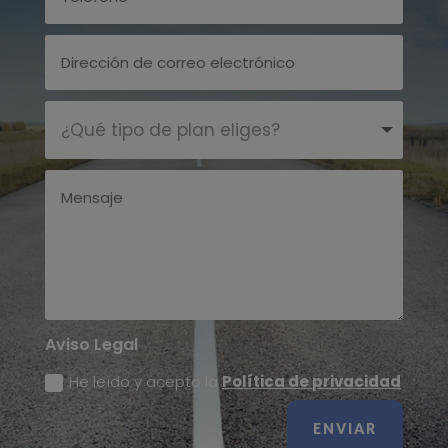
Aviso Legal
He leído y acepto la
Política de privacidad
ENVIAR