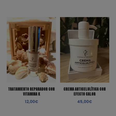
TRATAMIENTO REPARADOR CON
CREMA ANTICELULÍTICA CON
VITAMINA K
EFECTO CALOR
12,00
€
45,00
€