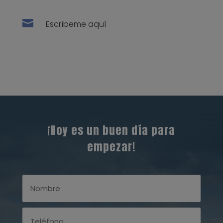

Escríbeme aquí
¡Hoy es un buen día para
empezar!