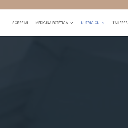
SOBRE MI
MEDICINA ESTÉTICA
NUTRICIÓN
TALLERES