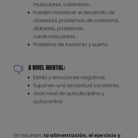
musculares, calambres…
Pueden favorecer el desarrollo de
obesidad, problemas de colesterol,
diabetes, problemas
cardiovasculares…
Problema de insomnio y sueño.
A NIVEL MENTAL:

Estrés y emociones negativas.
Suponen una esclavitud constante.
Gran nivel de autodisciplina y
autocontrol.
En resumen,
la alimentación, el ejercicio y