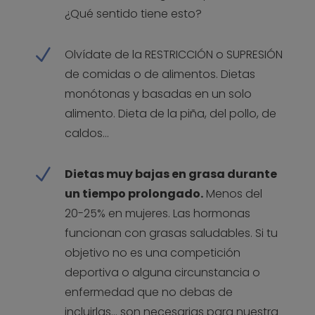
¿Qué sentido tiene esto?
N
Olvídate de la RESTRICCIÓN o SUPRESIÓN
de comidas o de alimentos. Dietas
monótonas y basadas en un solo
alimento. Dieta de la piña, del pollo, de
caldos…
N
Dietas muy bajas en grasa durante
un tiempo prolongado.
Menos del
20-25% en mujeres. Las hormonas
funcionan con grasas saludables. Si tu
objetivo no es una competición
deportiva o alguna circunstancia o
enfermedad que no debas de
incluirlas… son necesarias para nuestra