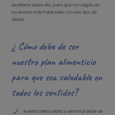
escribiros sobre ello, para que no caigáis en
los errores más habituales con ese tipo de
dietas.
¿ Cómo debe de ser
nuestro plan alimenticio
para que sea saludable en
todos los sentidos?
N
Nuestra dieta diaria y semanal debe de