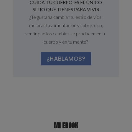
CUIDA TU CUERPO, ES EL ÚNICO
SITIO QUE TIENES PARA VIVIR
¿Te gustaría cambiar tu estilo de vida,
mejorar tu alimentación y sobretodo,
sentir que los cambios se producen en tu
cuerpo y en tu mente?
¿HABLAMOS?
MI EBOOK