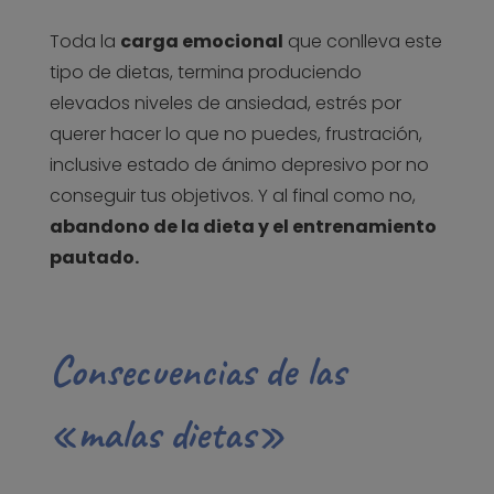
Toda la
carga emocional
que conlleva este
tipo de dietas, termina produciendo
elevados niveles de ansiedad, estrés por
querer hacer lo que no puedes, frustración,
inclusive estado de ánimo depresivo por no
conseguir tus objetivos. Y al final como no,
abandono de la dieta y el entrenamiento
pautado.
Consecuencias de las
«malas dietas»