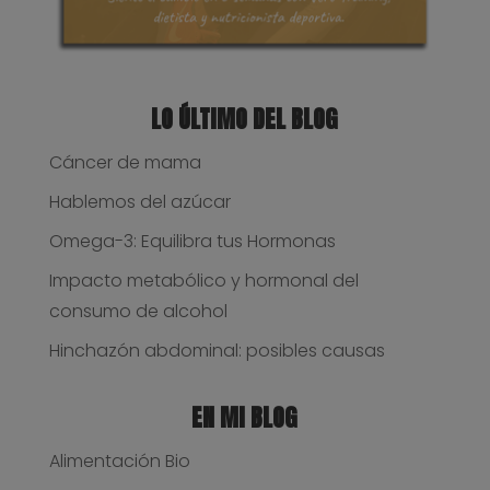
LO ÚLTIMO DEL BLOG
Cáncer de mama
Hablemos del azúcar
Omega-3: Equilibra tus Hormonas
Impacto metabólico y hormonal del
consumo de alcohol
Hinchazón abdominal: posibles causas
EN MI BLOG
Alimentación Bio