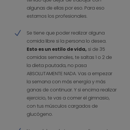
algunas de ellas por eso. Para eso
estamos los profesionales.
N
Se tiene que poder realizar alguna
comida libre si la persona lo desea.
Esto es un estilo de vida,
si de 35
comidas semanales, te saltas 1 o 2 de
la dieta pautada, no pasa
ABSOLUTAMENTE NADA. Vas a empezar
la semana con más energía y más
ganas de continuar. Y si encima realizar
ejercicio, te vas a comer el gimnasio,
con tus músculos cargados de
glucógeno.