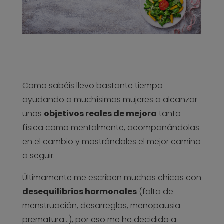
Como sabéis llevo bastante tiempo
ayudando a muchísimas mujeres a alcanzar
unos
objetivos reales de mejora
tanto
física como mentalmente, acompañándolas
en el cambio y mostrándoles el mejor camino
a seguir.
Últimamente me escriben muchas chicas con
desequilibrios hormonales
(falta de
menstruación, desarreglos, menopausia
prematura…), por eso me he decidido a