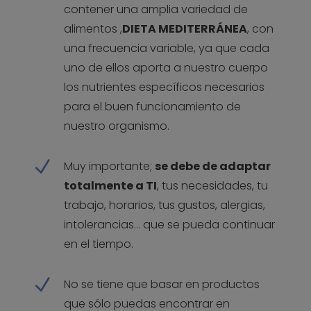
contener una amplia variedad de
alimentos ,
DIETA MEDITERRÁNEA
, con
una frecuencia variable, ya que cada
uno de ellos aporta a nuestro cuerpo
los nutrientes específicos necesarios
para el buen funcionamiento de
nuestro organismo.
N
Muy importante;
se debe de adaptar
totalmente a TI
, tus necesidades, tu
trabajo, horarios, tus gustos, alergias,
intolerancias… que se pueda continuar
en el tiempo.
N
No se tiene que basar en productos
que sólo puedas encontrar en