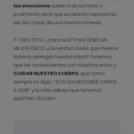
las emociones
suelen ir de la mano y
podríamos decir que su relación representa
las dos caras de una misma moneda.
Y TODO ESTO ¿ para qué? Para TENER UN
MEJOR FÍSICO. ¿De verdad creéis que merece
la pena arriesgar nuestra salud? Tenemos
que ser consecuentes con nuestros actos y
CUIDAR NUESTRO CUERPO
, que como
siempre os digo, “ ES EL LUGAR DONDE VAMOS
A VIVIR” y lo más valioso que tenemos.
¡NUESTRO TESORO!