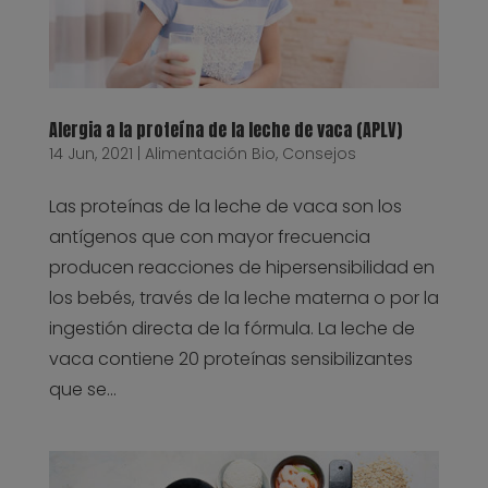
Alergia a la proteína de la leche de vaca (APLV)
14 Jun, 2021
|
Alimentación Bio
,
Consejos
Las proteínas de la leche de vaca son los
antígenos que con mayor frecuencia
producen reacciones de hipersensibilidad en
los bebés, través de la leche materna o por la
ingestión directa de la fórmula. La leche de
vaca contiene 20 proteínas sensibilizantes
que se...