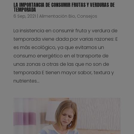
LA IMPORTANCIA DE CONSUMIR FRUTAS Y VERDURAS DE
TEMPORADA
6 Sep, 2021
|
Alimentación Bio
,
Consejos
La insistencia en consumir fruta y verdura de
temporada viene dada por varias razones: E
es más ecológico, ya que evitamos un
consumo energético en el transporte de
unas zonas a otras de las que no son de
temporada E tienen mayor sabor, textura y
nutrientes...