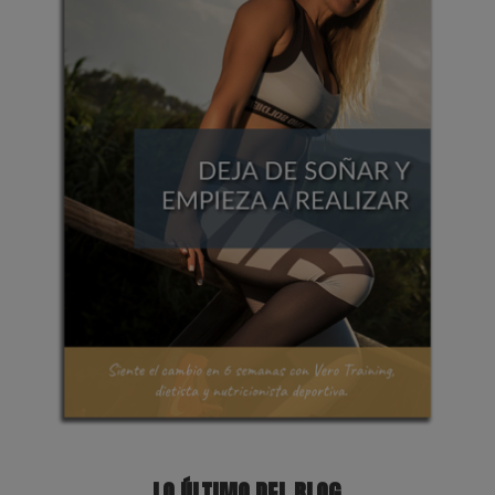
LO ÚLTIMO DEL BLOG