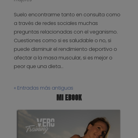
Suelo encontrarme tanto en consulta como
a través de redes sociales muchas
preguntas relacionadas con el veganismo.
Cuestiones como si es saludable o no, si
puede disminuir el rendimiento deportivo o
afectar a la masa muscular, si es mejor o
peor que una dieta...
« Entradas más antiguas
MI EBOOK