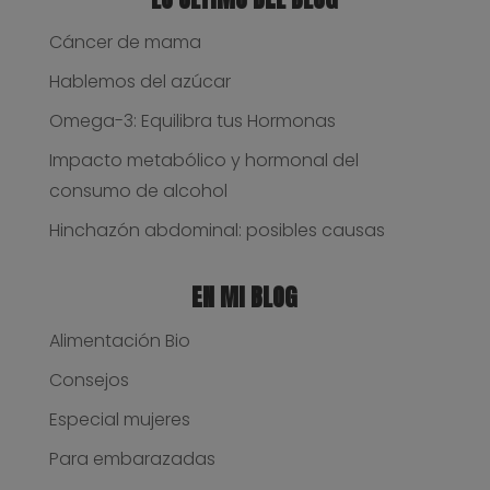
Cáncer de mama
Hablemos del azúcar
Omega-3: Equilibra tus Hormonas
Impacto metabólico y hormonal del
consumo de alcohol
Hinchazón abdominal: posibles causas
EN MI BLOG
Alimentación Bio
Consejos
Especial mujeres
Para embarazadas