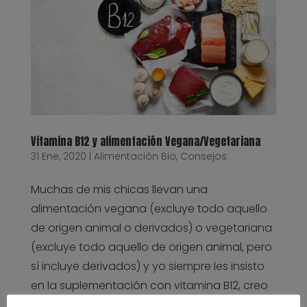
Vitamina B12 y alimentación Vegana/Vegetariana
31 Ene, 2020
|
Alimentación Bio
,
Consejos
Muchas de mis chicas llevan una
alimentación vegana (excluye todo aquello
de origen animal o derivados) o vegetariana
(excluye todo aquello de origen animal, pero
sí incluye derivados) y yo siempre les insisto
en la suplementación con vitamina B12, creo
que es un tema...