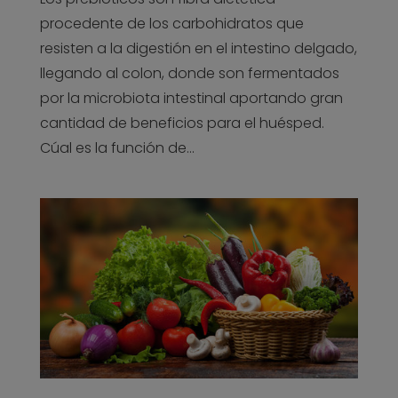
procedente de los carbohidratos que
resisten a la digestión en el intestino delgado,
llegando al colon, donde son fermentados
por la microbiota intestinal aportando gran
cantidad de beneficios para el huésped.
Cúal es la función de...