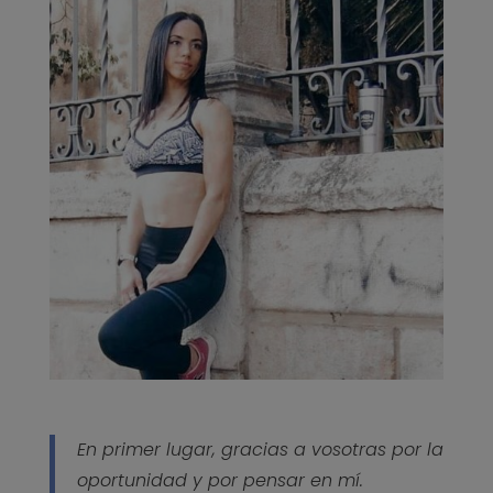
En primer lugar, gracias a vosotras por la
oportunidad y por pensar en mí.