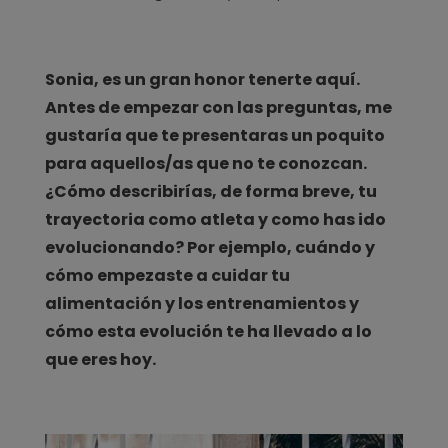
Sonia, es un gran honor tenerte aquí.
Antes de empezar con las preguntas, me
gustaría que te presentaras un poquito
para aquellos/as que no te conozcan.
¿Cómo describirías, de forma breve, tu
trayectoria como atleta y como has ido
evolucionando? Por ejemplo, cuándo y
cómo empezaste a cuidar tu
alimentación y los entrenamientos y
cómo esta evolución te ha llevado a lo
que eres hoy.