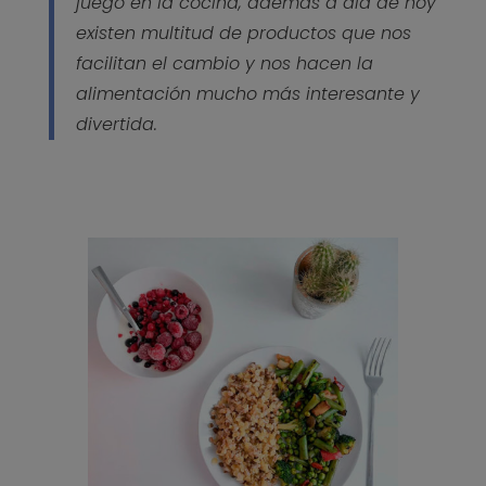
juego en la cocina, además a día de hoy
existen multitud de productos que nos
facilitan el cambio y nos hacen la
alimentación mucho más interesante y
divertida.