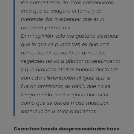
Por comentarios de otros compañeros,
creo que se exagera el tema y se
pretende dar a entender que es la
panacea y no es así.
En mi opinión, solo me gustaría destacar
que lo que se puede ver, es que una
alimentación basada en alimentos
vegetales no va a afectar tu rendimiento
y que grandes atletas pueden destacar
con esta alimentación al igual que si
fueran omnívoros, es decir, que no se
tenga miedo a ser vegano por mitos
como que se pierde masa muscular,
desnutrición u otros problemas.
Como has tenido dos preciosidades hace