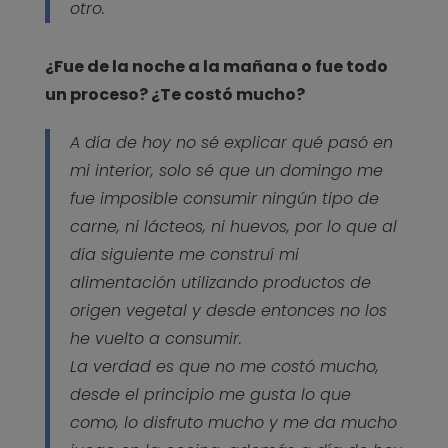
otro.
¿Fue de la noche a la mañana o fue todo
un proceso? ¿Te costó mucho?
A día de hoy no sé explicar qué pasó en
mi interior, solo sé que un domingo me
fue imposible consumir ningún tipo de
carne, ni lácteos, ni huevos, por lo que al
día siguiente me construí mi
alimentación utilizando productos de
origen vegetal y desde entonces no los
he vuelto a consumir.
La verdad es que no me costó mucho,
desde el principio me gusta lo que
como, lo disfruto mucho y me da mucho