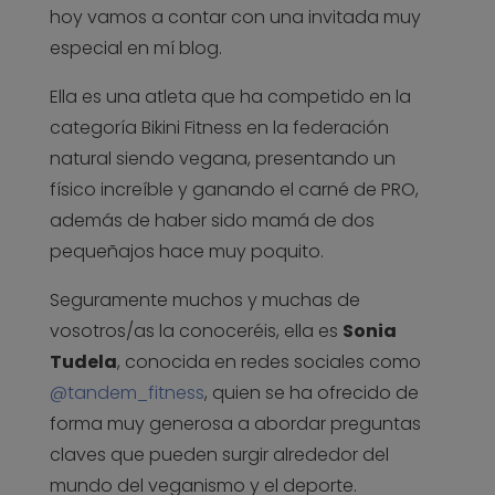
hoy vamos a contar con una invitada muy
especial en mí blog.
Ella es una atleta que ha competido en la
categoría Bikini Fitness en la federación
natural siendo vegana, presentando un
físico increíble y ganando el carné de PRO,
además de haber sido mamá de dos
pequeñajos hace muy poquito.
Seguramente muchos y muchas de
vosotros/as la conoceréis, ella es
Sonia
Tudela
, conocida en redes sociales como
@tandem_fitness
, quien se ha ofrecido de
forma muy generosa a abordar preguntas
claves que pueden surgir alrededor del
mundo del veganismo y el deporte.