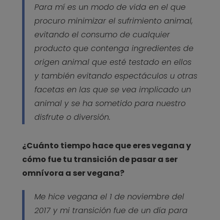
Para mí es un modo de vida en el que
procuro minimizar el sufrimiento animal,
evitando el consumo de cualquier
producto que contenga ingredientes de
origen animal que esté testado en ellos
y también evitando espectáculos u otras
facetas en las que se vea implicado un
animal y se ha sometido para nuestro
disfrute o diversión.
¿Cuánto tiempo hace que eres vegana y
cómo fue tu transición de pasar a ser
omnívora a ser vegana?
Me hice vegana el 1 de noviembre del
2017 y mi transición fue de un día para