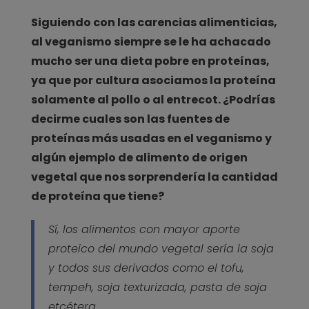
Siguiendo con las carencias alimenticias,
al veganismo siempre se le ha achacado
mucho ser una dieta pobre en proteínas,
ya que por cultura asociamos la proteína
solamente al pollo o al entrecot. ¿Podrías
decirme cuales son las fuentes de
proteínas más usadas en el veganismo y
algún ejemplo de alimento de origen
vegetal que nos sorprendería la cantidad
de proteína que tiene?
Sí, los alimentos con mayor aporte
proteico del mundo vegetal sería la soja
y todos sus derivados como el tofu,
tempeh, soja texturizada, pasta de soja
etcétera.