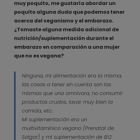
muy poquito, me gustaría abordar un
poquito alguna duda que podemos tener
acerca del veganismo y el embarazo.
¿Tomaste alguna medida adicional de
nutrición/suplementación durante el
embarazo en comparación a una mujer
que no es vegana?
Ninguna, mi alimentación era la misma,
las cosas a tener en cuenta son las
mismas que una omnívora, no consumir
productos crudos, lavar muy bien la
comida, etc.
Mi suplementación era un
multivitamínico vegano (Prenatal de
Solgar) y mi suplementación de B12