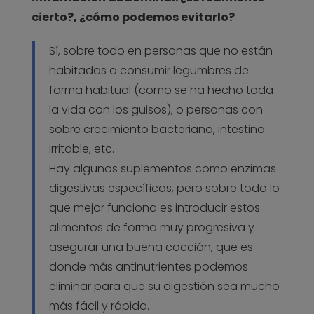
cierto?, ¿cómo podemos evitarlo?
Sí, sobre todo en personas que no están
habitadas a consumir legumbres de
forma habitual (como se ha hecho toda
la vida con los guisos), o personas con
sobre crecimiento bacteriano, intestino
irritable, etc.
Hay algunos suplementos como enzimas
digestivas específicas, pero sobre todo lo
que mejor funciona es introducir estos
alimentos de forma muy progresiva y
asegurar una buena cocción, que es
donde más antinutrientes podemos
eliminar para que su digestión sea mucho
más fácil y rápida.