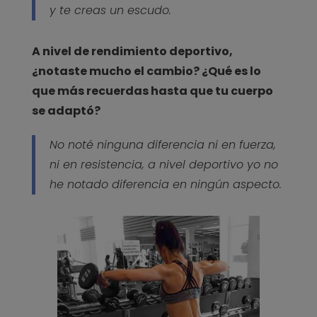
y te creas un escudo.
A nivel de rendimiento deportivo,
¿notaste mucho el cambio? ¿Qué es lo
que más recuerdas hasta que tu cuerpo
se adaptó?
No noté ninguna diferencia ni en fuerza,
ni en resistencia, a nivel deportivo yo no
he notado diferencia en ningún aspecto.