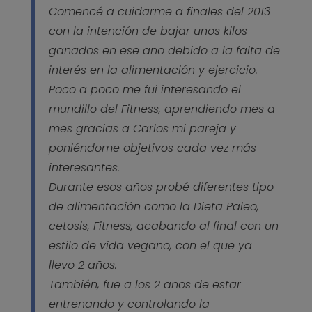
Comencé a cuidarme a finales del 2013
con la intención de bajar unos kilos
ganados en ese año debido a la falta de
interés en la alimentación y ejercicio.
Poco a poco me fui interesando el
mundillo del Fitness, aprendiendo mes a
mes gracias a Carlos mi pareja y
poniéndome objetivos cada vez más
interesantes.
Durante esos años probé diferentes tipo
de alimentación como la Dieta Paleo,
cetosis, Fitness, acabando al final con un
estilo de vida vegano, con el que ya
llevo 2 años.
También, fue a los 2 años de estar
entrenando y controlando la