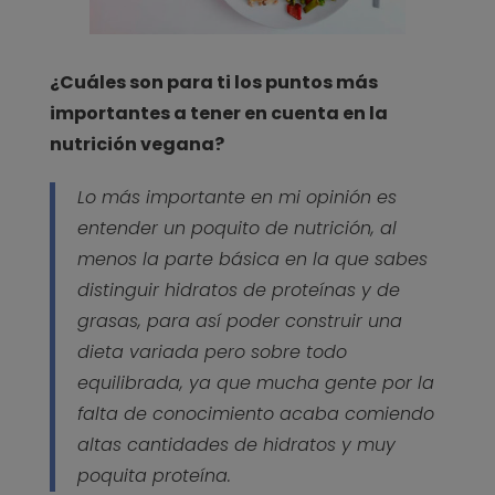
¿Cuáles son para ti los puntos más
importantes a tener en cuenta en la
nutrición vegana?
Lo más importante en mi opinión es
entender un poquito de nutrición, al
menos la parte básica en la que sabes
distinguir hidratos de proteínas y de
grasas, para así poder construir una
dieta variada pero sobre todo
equilibrada, ya que mucha gente por la
falta de conocimiento acaba comiendo
altas cantidades de hidratos y muy
poquita proteína.