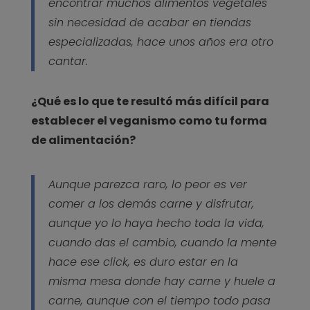
encontrar muchos alimentos vegetales
sin necesidad de acabar en tiendas
especializadas, hace unos años era otro
cantar.
¿Qué es lo que te resultó más difícil para
establecer el veganismo como tu forma
de alimentación?
Aunque parezca raro, lo peor es ver
comer a los demás carne y disfrutar,
aunque yo lo haya hecho toda la vida,
cuando das el cambio, cuando la mente
hace ese click, es duro estar en la
misma mesa donde hay carne y huele a
carne, aunque con el tiempo todo pasa