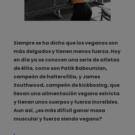
Siempre se ha dicho que los veganos son
más delgados y tienen menos fuerza. Hoy
en día ya se conocen una serie de atletas
de élite, como son Patik Baboumian,
campeón de halterofilia, y James
Southwood, campeón de kickboxing, que
llevan una alimentación vegana estricta
y tienen unos cuerpos y fuerza increíbles.
Aun así, ¿es más difícil ganar masa
muscular y fuerza siendo vegano?