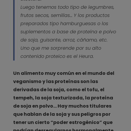
Luego tenemos todo tipo de legumbres,
frutos secos, semillas… Y los productos
preparados tipo hamburguesas o los
suplementos a base de proteína e polvo
de soja, guisante, arroz, cáñamo, etc.
Uno que me sorprende por su alto
contenido proteico es el Heura.
Un alimento muy común en el mundo del
veganismo y las proteínas son las
derivadas de la soja, como el tofu, el
tempeh, la soja texturizada, la proteína
de soja en polvo… Hay muchos titulares
que hablan de la soja y sus peligros por
tener un cierto “poder estrogénico” que
podrían desregularnos hormonalmente.