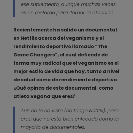
ese suplemento, aunque muchas veces
es un reclamo para llamar la atención.
Recientemente ha salido un documental
en Netflix acerca del veganismo y el
rendimiento deportivo llamado “The
Game Changers”, el cual defiende de
forma muy radical que el veganismo es el
mejor estilo de vida que hay, tanto a nivel
de salud como de rendimiento deportivo.
¿Qué opinas de este documental, como
atleta vegana que eres?
Aun no lo he visto (no tengo Netflix), pero
creo que no está bien enfocado como la
mayoría de documentales.