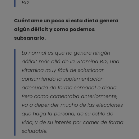
B12.
Cuéntame un poco si esta dieta genera
algún déficit y como podemos
subsanarlo.
Lo normal es que no genere ningún
déficit más allá de la vitamina B12, una
vitamina muy fácil de solucionar
consumiendo la suplementación
adecuada de forma semanal o diaria.
Pero como comentaba anteriormente,
va a depender mucho de las elecciones
que haga la persona, de su estilo de
vida, y de su interés por comer de forma
saludable.