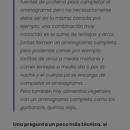
fuentes de proteína para completar el
aminograma, pero no necesariamente
debe ser en la misma comida, por
ejemplo, una combinación muy
conocida es la suma de lentejas y arroz,
juntas forman un aminograma completo,
pero podemos comer por ejemplo
tortitas de arroz a media mañana y
comer lentejas a medio día o por la
noche y el cuerpo ya se encarga de
completar el aminograma.
Pero también hay alimentos vegetales
con un aminograma completo como los
garbanzos, quinoa, soja…
Una pregunta un poco más técnica, si