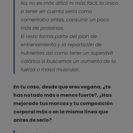
No, no es más difícil ni más fácil, lo único
a tener en cuenta sería como
comentaba antes, consumir un poco
más de proteínas.
El resto forma parte del plan de
entrenamiento y la repartición de
nutrientes así como tener un superávit
calórico si buscamos un aumento de la
fuerza o masa muscular.
En tu caso, desde que eres vegana, ¿te
has notado más o menos fuerte?, ¿Has
mejorado tus marcas y tu composición
corporal más o en la misma línea que
antes de serlo?