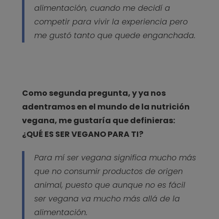
alimentación, cuando me decidí a
competir para vivir la experiencia pero
me gustó tanto que quede enganchada.
Como segunda pregunta, y ya nos
adentramos en el mundo de la nutrición
vegana, me gustaría que definieras:
¿QUÉ ES SER VEGANO PARA TI?
Para mí ser vegana significa mucho más
que no consumir productos de origen
animal, puesto que aunque no es fácil
ser vegana va mucho más allá de la
alimentación.