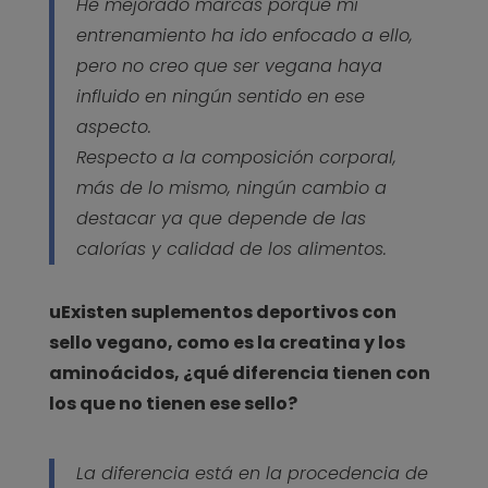
He mejorado marcas porque mi
entrenamiento ha ido enfocado a ello,
pero no creo que ser vegana haya
influido en ningún sentido en ese
aspecto.
Respecto a la composición corporal,
más de lo mismo, ningún cambio a
destacar ya que depende de las
calorías y calidad de los alimentos.
uExisten suplementos deportivos con
sello vegano, como es la creatina y los
aminoácidos, ¿qué diferencia tienen con
los que no tienen ese sello?
La diferencia está en la procedencia de