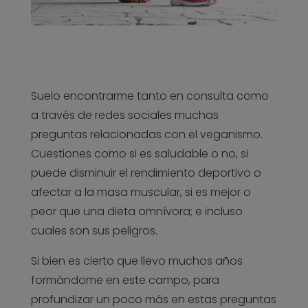
Suelo encontrarme tanto en consulta como
a través de redes sociales muchas
preguntas relacionadas con el veganismo.
Cuestiones como si es saludable o no, si
puede disminuir el rendimiento deportivo o
afectar a la masa muscular, si es mejor o
peor que una dieta omnívora; e incluso
cuales son sus peligros.
Si bien es cierto que llevo muchos años
formándome en este campo, para
profundizar un poco más en estas preguntas