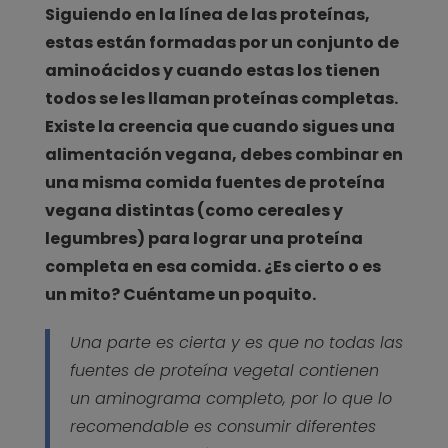
Siguiendo en la línea de las proteínas,
estas están formadas por un conjunto de
aminoácidos y cuando estas los tienen
todos se les llaman proteínas completas.
Existe la creencia que cuando sigues una
alimentación vegana, debes combinar en
una misma comida fuentes de proteína
vegana distintas (como cereales y
legumbres) para lograr una proteína
completa en esa comida. ¿Es cierto o es
un mito? Cuéntame un poquito.
Una parte es cierta y es que no todas las
fuentes de proteína vegetal contienen
un aminograma completo, por lo que lo
recomendable es consumir diferentes