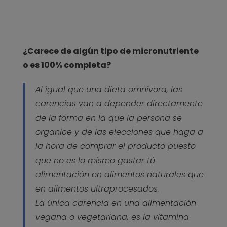
¿Carece de algún tipo de micronutriente
o es 100% completa?
Al igual que una dieta omnívora, las
carencias van a depender directamente
de la forma en la que la persona se
organice y de las elecciones que haga a
la hora de comprar el producto puesto
que no es lo mismo gastar tú
alimentación en alimentos naturales que
en alimentos ultraprocesados.
La única carencia en una alimentación
vegana o vegetariana, es la vitamina