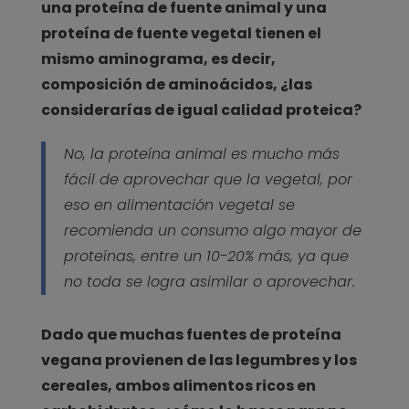
una proteína de fuente animal y una
proteína de fuente vegetal tienen el
mismo aminograma, es decir,
composición de aminoácidos, ¿las
considerarías de igual calidad proteica?
No, la proteína animal es mucho más
fácil de aprovechar que la vegetal, por
eso en alimentación vegetal se
recomienda un consumo algo mayor de
proteínas, entre un 10-20% más, ya que
no toda se logra asimilar o aprovechar.
Dado que muchas fuentes de proteína
vegana provienen de las legumbres y los
cereales, ambos alimentos ricos en