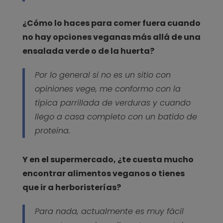
¿Cómo lo haces para comer fuera cuando
no hay opciones veganas más allá de una
ensalada verde o de la huerta?
Por lo general si no es un sitio con
opiniones vege, me conformo con la
típica parrillada de verduras y cuando
llego a casa completo con un batido de
proteína.
Y en el supermercado, ¿te cuesta mucho
encontrar alimentos veganos o tienes
que ir a herboristerías?
Para nada, actualmente es muy fácil