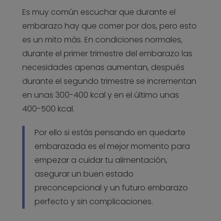
Es muy común escuchar que durante el
embarazo hay que comer por dos, pero esto
es un mito más. En condiciones normales,
durante el primer trimestre del embarazo las
necesidades apenas aumentan, después
durante el segundo trimestre se incrementan
en unas 300-400 kcal y en el último unas
400-500 kcal.
Por ello si estás pensando en quedarte
embarazada es el mejor momento para
empezar a cuidar tu alimentación,
asegurar un buen estado
preconcepcional y un futuro embarazo
perfecto y sin complicaciones.