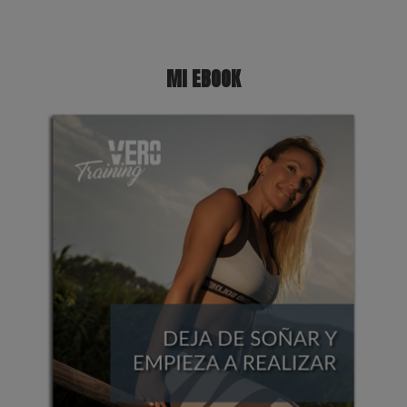
MI EBOOK