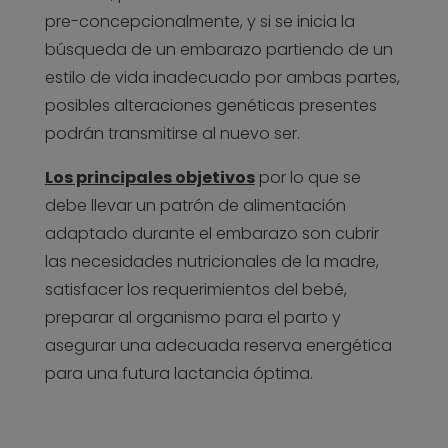
pre-concepcionalmente, y si se inicia la
búsqueda de un embarazo partiendo de un
estilo de vida inadecuado por ambas partes,
posibles alteraciones genéticas presentes
podrán transmitirse al nuevo ser.
Los principales objetivos
por lo que se
debe llevar un patrón de alimentación
adaptado durante el embarazo son cubrir
las necesidades nutricionales de la madre,
satisfacer los requerimientos del bebé,
preparar al organismo para el parto y
asegurar una adecuada reserva energética
para una futura lactancia óptima.