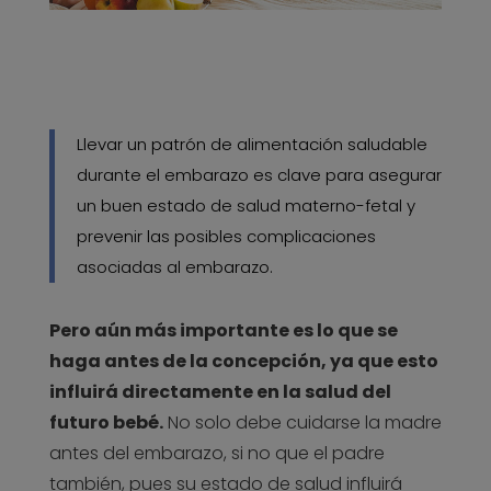
Llevar un patrón de alimentación saludable
durante el embarazo es clave para asegurar
un buen estado de salud materno-fetal y
prevenir las posibles complicaciones
asociadas al embarazo.
Pero aún más importante es lo que se
haga antes de la concepción, ya que esto
influirá directamente en la salud del
futuro bebé.
No solo debe cuidarse la madre
antes del embarazo, si no que el padre
también, pues su estado de salud influirá