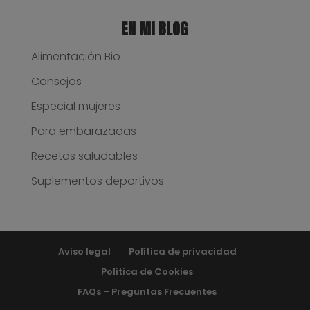
EN MI BLOG
Alimentación Bio
Consejos
Especial mujeres
Para embarazadas
Recetas saludables
Suplementos deportivos
Aviso legal
Política de privacidad
Política de Cookies
FAQs – Preguntas Frecuentes