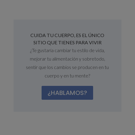
CUIDA TU CUERPO, ES EL ÚNICO
SITIO QUE TIENES PARA VIVIR
¿Te gustaría cambiar tu estilo de vida,
mejorar tu alimentación y sobretodo,
sentir que los cambios se producen en tu
cuerpo y en tu mente?
¿HABLAMOS?