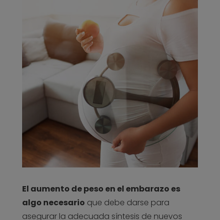
El aumento de peso en el embarazo es
algo necesario
que debe darse para
asegurar la adecuada síntesis de nuevos