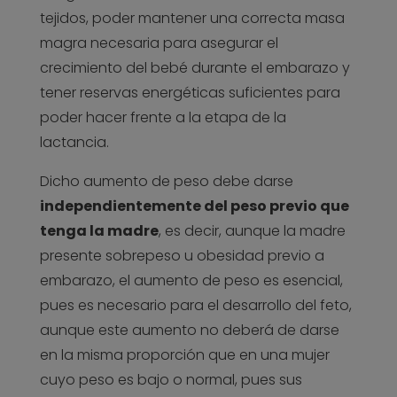
tejidos, poder mantener una correcta masa
magra necesaria para asegurar el
crecimiento del bebé durante el embarazo y
tener reservas energéticas suficientes para
poder hacer frente a la etapa de la
lactancia.
Dicho aumento de peso debe darse
independientemente del peso previo que
tenga la madre
, es decir, aunque la madre
presente sobrepeso u obesidad previo a
embarazo, el aumento de peso es esencial,
pues es necesario para el desarrollo del feto,
aunque este aumento no deberá de darse
en la misma proporción que en una mujer
cuyo peso es bajo o normal, pues sus