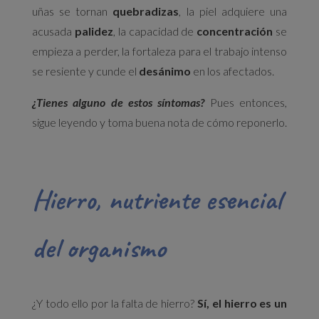
uñas se tornan
quebradizas
, la piel adquiere una
acusada
palidez
, la capacidad de
concentración
se
empieza a perder, la fortaleza para el trabajo intenso
se resiente y cunde el
desánimo
en los afectados.
¿Tienes alguno de estos síntomas?
Pues entonces,
sigue leyendo y toma buena nota de cómo reponerlo.
Hierro, nutriente esencial
del organismo
¿Y todo ello por la falta de hierro?
Sí, el hierro es un