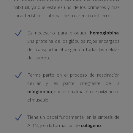
habitual, ya que este es uno de los primeros y más
característicos síntomas de la carencia de hierro.
N
Es necesario para producir
hemoglobina
,
una proteína de los glóbulos rojos encargada
de transportar el oxígeno a todas las células
del cuerpo.
N
Forma parte en el proceso de respiración
celular y es parte integrante de la
mioglobina
, que es un almacén de oxígeno en
el músculo.
N
Tiene un papel fundamental en la síntesis de
ADN, y en la formación de
colágeno
.