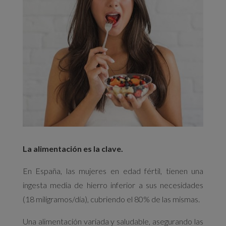
La alimentación es la clave.
En España, las mujeres en edad fértil, tienen una
ingesta media de hierro inferior a sus necesidades
(18 miligramos/día), cubriendo el 80% de las mismas.
Una alimentación variada y saludable, asegurando las