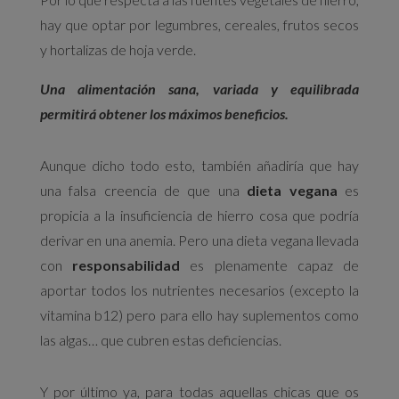
hay que optar por legumbres, cereales, frutos secos
y hortalizas de hoja verde.
Una alimentación sana, variada y equilibrada
permitirá obtener los máximos beneficios.
Aunque dicho todo esto, también añadiría que hay
una falsa creencia de que una
dieta vegana
es
propicia a la insuficiencia de hierro cosa que podría
derivar en una anemia. Pero una dieta vegana llevada
con
responsabilidad
es plenamente capaz de
aportar todos los nutrientes necesarios (excepto la
vitamina b12) pero para ello hay suplementos como
las algas… que cubren estas deficiencias.
Y por último ya, para todas aquellas chicas que os