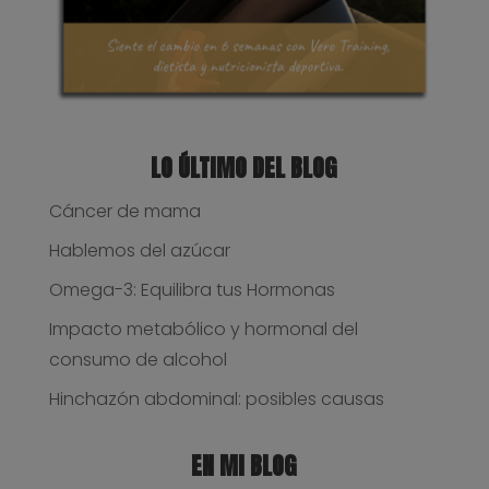
LO ÚLTIMO DEL BLOG
Cáncer de mama
Hablemos del azúcar
Omega-3: Equilibra tus Hormonas
Impacto metabólico y hormonal del
consumo de alcohol
Hinchazón abdominal: posibles causas
EN MI BLOG