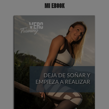
MI EBOOK