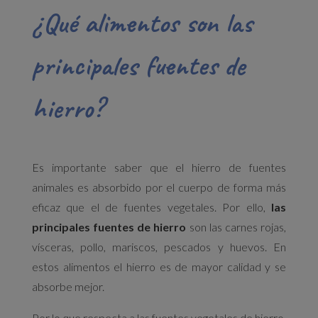
¿Qué alimentos son las
principales fuentes de
hierro?
Es importante saber que el hierro de fuentes
animales es absorbido por el cuerpo de forma más
eficaz que el de fuentes vegetales. Por ello,
las
principales fuentes de hierro
son las carnes rojas,
vísceras, pollo, mariscos, pescados y huevos. En
estos alimentos el hierro es de mayor calidad y se
absorbe mejor.
Por lo que respecta a las fuentes vegetales de hierro,