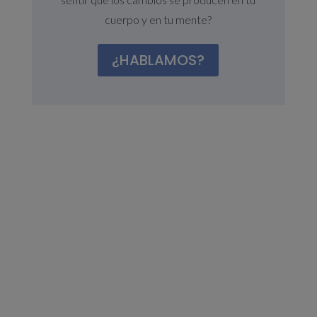
cuerpo y en tu mente?
¿HABLAMOS?