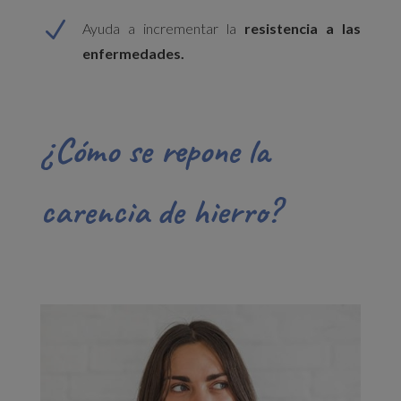
N
Ayuda a incrementar la
resistencia a las
enfermedades.
¿Cómo se repone la
carencia de hierro?