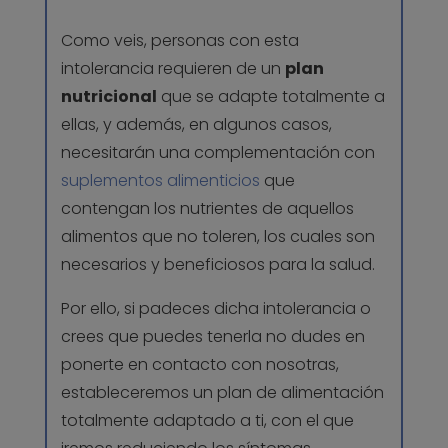
Como veis, personas con esta
intolerancia requieren de un
plan
nutricional
que se adapte totalmente a
ellas, y además, en algunos casos,
necesitarán una complementación con
suplementos alimenticios
que
contengan los nutrientes de aquellos
alimentos que no toleren, los cuales son
necesarios y beneficiosos para la salud.
Por ello, si padeces dicha intolerancia o
crees que puedes tenerla no dudes en
ponerte en contacto con nosotras,
estableceremos un plan de alimentación
totalmente adaptado a ti, con el que