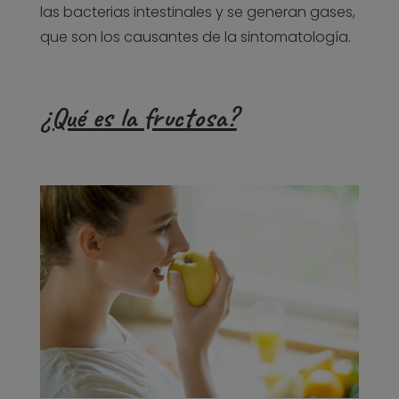
las bacterias intestinales y se generan gases,
que son los causantes de la sintomatología.
¿Qué es la fructosa?