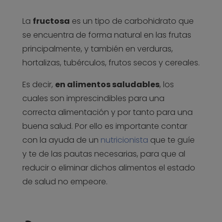
La
fructosa
es un tipo de carbohidrato que
se encuentra de forma natural en las frutas
principalmente, y también en verduras,
hortalizas, tubérculos, frutos secos y cereales.
Es decir,
en alimentos saludables
, los
cuales son imprescindibles para una
correcta alimentación y por tanto para una
buena salud. Por ello es importante contar
con la ayuda de un
nutricionista
que te guíe
y te de las pautas necesarias, para que al
reducir o eliminar dichos alimentos el estado
de salud no empeore.