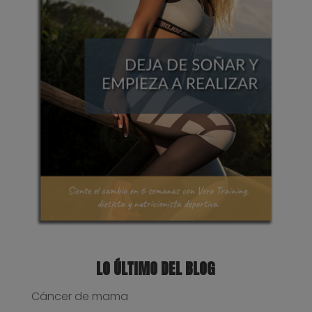
LO ÚLTIMO DEL BLOG
Cáncer de mama