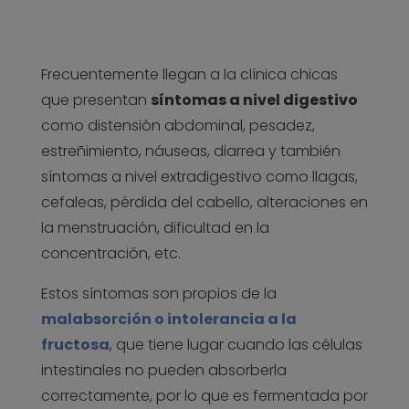
Frecuentemente llegan a la clínica chicas
que presentan
síntomas a nivel digestivo
como distensión abdominal, pesadez,
estreñimiento, náuseas, diarrea y también
síntomas a nivel extradigestivo como llagas,
cefaleas, pérdida del cabello, alteraciones en
la menstruación, dificultad en la
concentración, etc.
Estos síntomas son propios de la
malabsorción o intolerancia a la
fructosa
, que tiene lugar cuando las células
intestinales no pueden absorberla
correctamente, por lo que es fermentada por