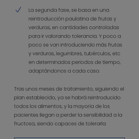
N
La segunda fase, se basa en una
reintroducción paulatina de frutas y
verduras, en cantidades controladas
para ir valorando tolerancia. Y poco a
poco se van introduciendo más frutas
y verduras, legumbres, tubérculos, etc
en determinados periodos de tiempo,
adaptándonos a cada caso.
Tras unos meses de tratamiento, siguiendo el
plan establecido, ya se habrá reintroducido
todos los alimentos, y la mayoría de los
pacientes llegan a perder la sensibilidad a la
fructosa, siendo capaces de tolerarla.