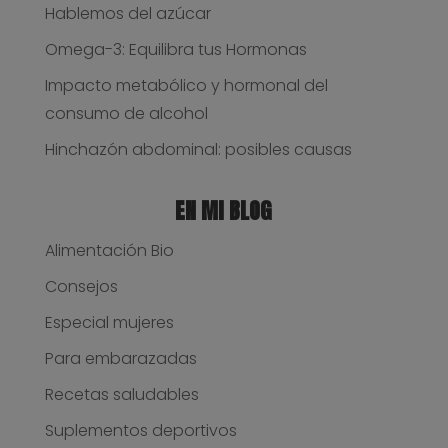
Hablemos del azúcar
Omega-3: Equilibra tus Hormonas
Impacto metabólico y hormonal del
consumo de alcohol
Hinchazón abdominal: posibles causas
EN MI BLOG
Alimentación Bio
Consejos
Especial mujeres
Para embarazadas
Recetas saludables
Suplementos deportivos