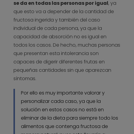
se da en todas las personas por igual
, ya
que esto va a depender de la cantidad de
fructosa ingerida y también del caso
individual de cada persona, ya que la
capacidad de absorción no es igual en
todos los casos. De hecho, muchas personas
que presentan esta intolerancia son
capaces de digerir diferentes frutas en
pequeñas cantidades sin que aparezcan
síntomas.
Por ello es muy importante valorar y
personalizar cada caso, ya que la
solución en estos casos no está en
eliminar de la dieta para siempre todo los
alimentos que contenga fructosa de