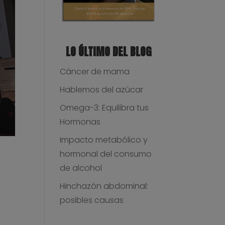
LO ÚLTIMO DEL BLOG
Cáncer de mama
Hablemos del azúcar
Omega-3: Equilibra tus
Hormonas
Impacto metabólico y
hormonal del consumo
de alcohol
Hinchazón abdominal:
posibles causas