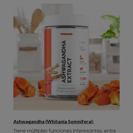
Ashwagandha (Whitania Somnífera):
Tiene múltiples funciones interesantes, entre