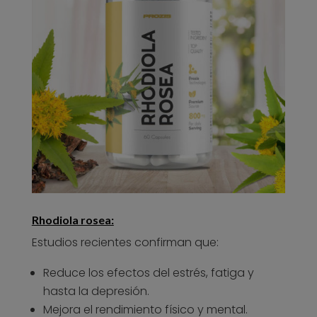
Rhodiola rosea:
Estudios recientes confirman que:
Reduce los efectos del estrés, fatiga y
hasta la depresión.
Mejora el rendimiento físico y mental.