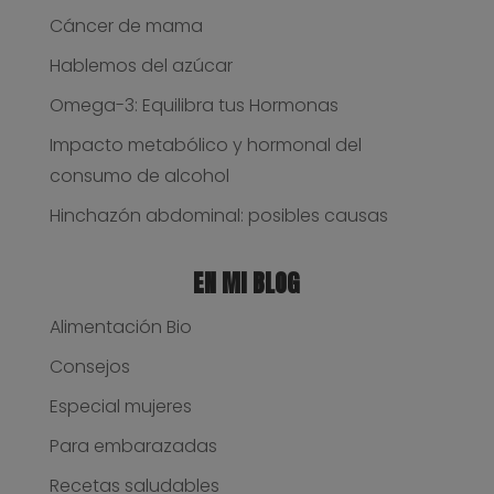
Cáncer de mama
Hablemos del azúcar
Omega-3: Equilibra tus Hormonas
Impacto metabólico y hormonal del
consumo de alcohol
Hinchazón abdominal: posibles causas
EN MI BLOG
Alimentación Bio
Consejos
Especial mujeres
Para embarazadas
Recetas saludables