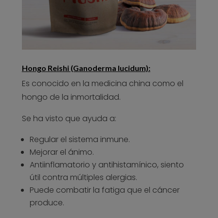
Hongo Reishi (Ganoderma lucidum):
Es conocido en la medicina china como el
hongo de la inmortalidad.
Se ha visto que ayuda a:
Regular el sistema inmune.
Mejorar el ánimo.
Antiinflamatorio y antihistamínico, siento
útil contra múltiples alergias.
Puede combatir la fatiga que el cáncer
produce.