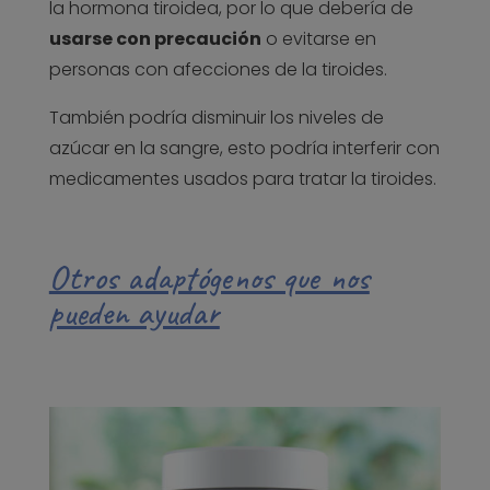
la hormona tiroidea, por lo que debería de
usarse con precaución
o evitarse en
personas con afecciones de la tiroides.
También podría disminuir los niveles de
azúcar en la sangre, esto podría interferir con
medicamentes usados para tratar la tiroides.
Otros adaptógenos que nos
pueden ayudar