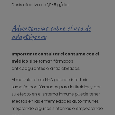
Dosis efectiva de 1,5-5 g/día.
Advertencias sobre el uso de
adaptógenos
Importante consultar el consumo con el
médico
si se toman fármacos
anticoagulantes o antidiabéticos.
Al modular el eje HHA podrían interferir
también con fármacos para la tiroides y por
su efecto en el sistema inmune puede tener
efectos en las enfermedades autoinmunes,
mejorando algunos síntomas o empeorando