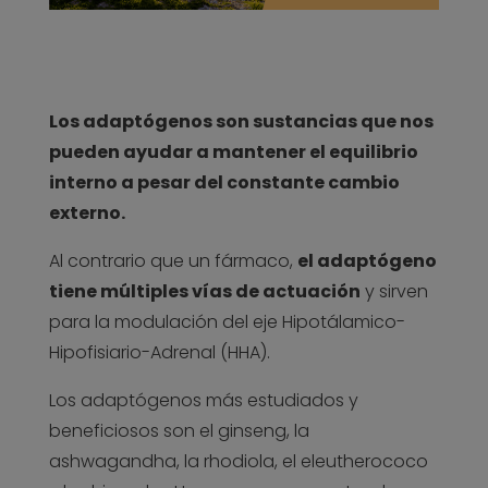
Los adaptógenos son sustancias que nos
pueden ayudar a mantener el equilibrio
interno a pesar del constante cambio
externo.
Al contrario que un fármaco,
el adaptógeno
tiene múltiples vías de actuación
y sirven
para la modulación del eje Hipotálamico-
Hipofisiario-Adrenal (HHA).
Los adaptógenos más estudiados y
beneficiosos son el ginseng, la
ashwagandha, la rhodiola, el eleutherococo