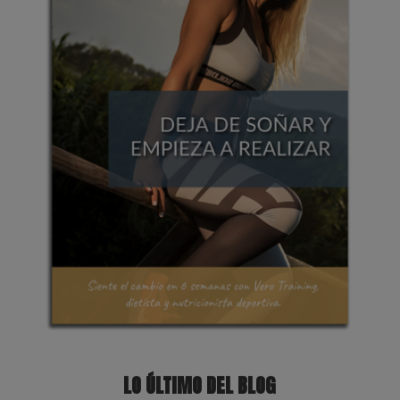
LO ÚLTIMO DEL BLOG