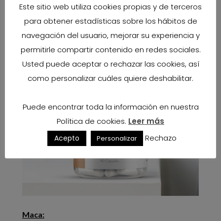
Este sitio web utiliza cookies propias y de terceros
para obtener estadísticas sobre los hábitos de
navegación del usuario, mejorar su experiencia y
permitirle compartir contenido en redes sociales.
Usted puede aceptar o rechazar las cookies, así
como personalizar cuáles quiere deshabilitar.
Puede encontrar toda la información en nuestra
Política de cookies.
Leer más
Rechazo
Acepto
Personalizar
Maca: