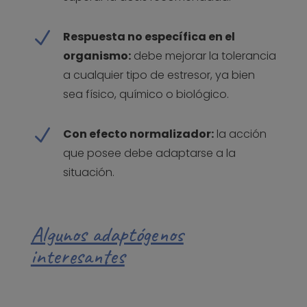
N
Respuesta no específica en el
organismo:
debe mejorar la tolerancia
a cualquier tipo de estresor, ya bien
sea físico, químico o biológico.
N
Con efecto normalizador:
la acción
que posee debe adaptarse a la
situación.
Algunos adaptógenos
interesantes