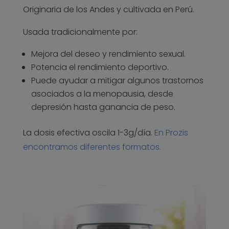
Originaria de los Andes y cultivada en Perú.
Usada tradicionalmente por:
Mejora del deseo y rendimiento sexual.
Potencia el rendimiento deportivo.
Puede ayudar a mitigar algunos trastornos
asociados a la menopausia, desde
depresión hasta ganancia de peso.
La dosis efectiva oscila 1-3g/día.
En Prozis
encontramos diferentes formatos.