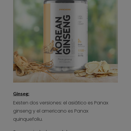
Ginseg:
Existen dos versiones: el asiático es Panax
ginseng y el americano es Panax
quinquefoliu.