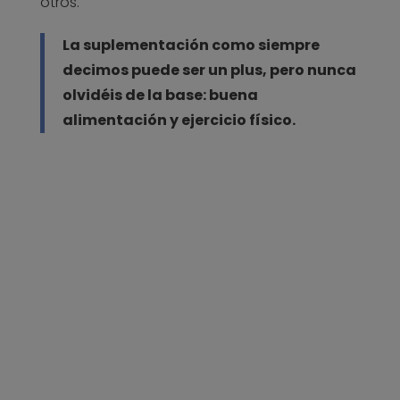
otros.
La suplementación como siempre
decimos puede ser un plus, pero nunca
olvidéis de la base: buena
alimentación y ejercicio físico.