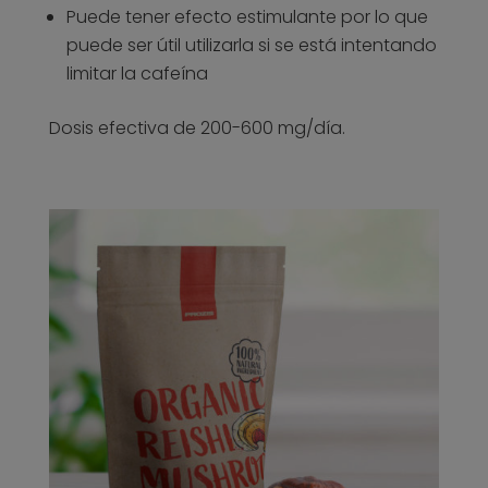
Puede tener efecto estimulante por lo que
puede ser útil utilizarla si se está intentando
limitar la cafeína
Dosis efectiva de 200-600 mg/día.