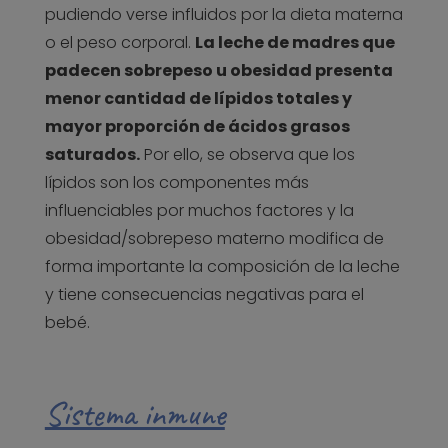
pudiendo verse influidos por la dieta materna
o el peso corporal.
La leche de madres que
padecen sobrepeso u obesidad presenta
menor cantidad de lípidos totales y
mayor proporción de ácidos grasos
saturados.
Por ello, se observa que los
lípidos son los componentes más
influenciables por muchos factores y la
obesidad/sobrepeso materno modifica de
forma importante la composición de la leche
y tiene consecuencias negativas para el
bebé.
Sistema inmune