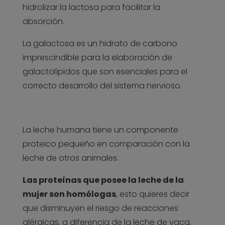
hidrolizar la lactosa para facilitar la
absorción.
La galactosa es un hidrato de carbono
imprescindible para la elaboración de
galactolípidos que son esenciales para el
correcto desarrollo del sistema nervioso.
La leche humana tiene un componente
proteico pequeño en comparación con la
leche de otros animales.
Las proteínas que posee la leche de la
mujer son homólogas
, esto quieres decir
que disminuyen el riesgo de reacciones
alérgicas, a diferencia de la leche de vaca.