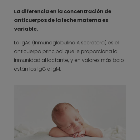
La diferencia en la concentración de
anticuerpos de la leche materna es
variable.
La IgAs (Inmunoglobulina A secretora) es el
anticuerpo principal que le proporciona la
inmunidad al lactante, y en valores más bajo
están los IgG e IgM.