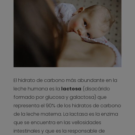
El hidrato de carbono más abundante en la
leche humana es la
lactosa
(disacárido
formado por glucosa y galactosa) que
representa el 90% de los hidratos de carbono
de la leche materna. La lactasa es la enzima
que se encuentra en las vellosidades
intestinales y que es la responsable de