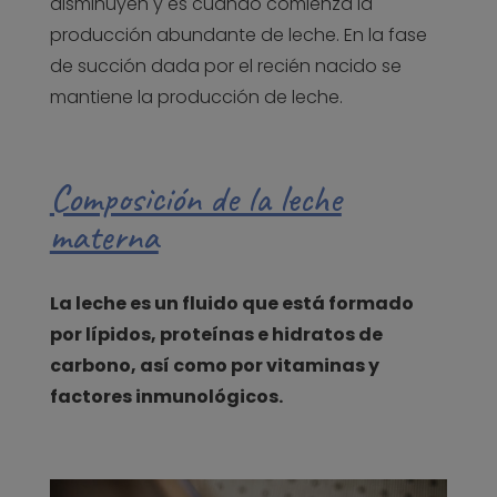
disminuyen y es cuando comienza la
producción abundante de leche. En la fase
de succión dada por el recién nacido se
mantiene la producción de leche.
Composición de la leche
materna
La leche es un fluido que está formado
por lípidos, proteínas e hidratos de
carbono, así como por vitaminas y
factores inmunológicos.