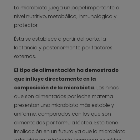
La microbiota juega un papel importante a
nivel nutritivo, metabólico, inmunológico y
protector.
Ésta se establece a partir del parto, la
lactancia y posteriormente por factores
externos.
El tipo de alimentación ha demostrado
que influye directamente en la
composición de la microbiota.
Los niños
que son alimentados por leche materna
presentan una microbiota más estable y
uniforme, comparados con los que son
alimentados por fórmula láctea. Esto tiene
implicación en un futuro ya que la microbiota