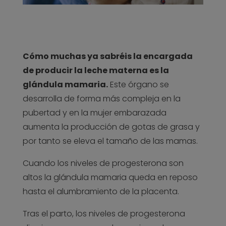
Cómo muchas ya sabréis la encargada
de producir la leche materna es la
glándula mamaria.
Este órgano se
desarrolla de forma más compleja en la
pubertad y en la mujer embarazada
aumenta la producción de gotas de grasa y
por tanto se eleva el tamaño de las mamas.
Cuando los niveles de progesterona son
altos la glándula mamaria queda en reposo
hasta el alumbramiento de la placenta.
Tras el parto, los niveles de progesterona