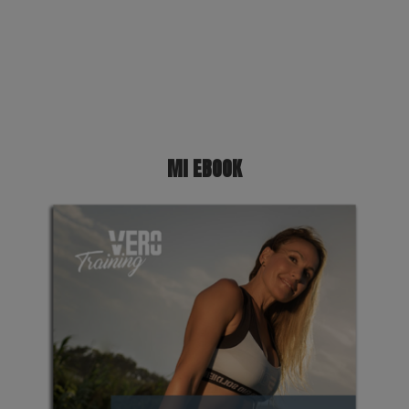
MI EBOOK