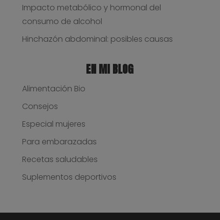
Impacto metabólico y hormonal del
consumo de alcohol
Hinchazón abdominal: posibles causas
EN MI BLOG
Alimentación Bio
Consejos
Especial mujeres
Para embarazadas
Recetas saludables
Suplementos deportivos