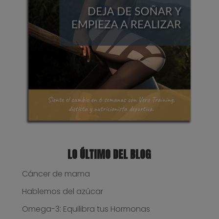
LO ÚLTIMO DEL BLOG
Cáncer de mama
Hablemos del azúcar
Omega-3: Equilibra tus Hormonas