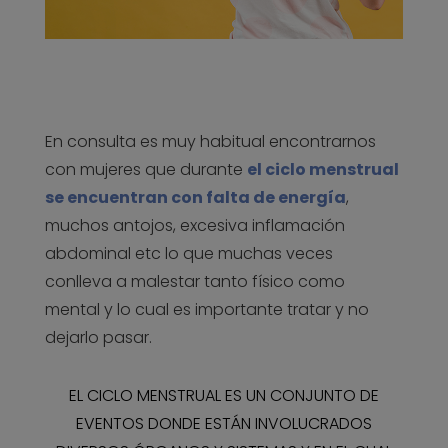
En consulta es muy habitual encontrarnos
con mujeres que durante
el ciclo menstrual
se encuentran con falta de energía
,
muchos antojos, excesiva inflamación
abdominal etc lo que muchas veces
conlleva a malestar tanto físico como
mental y lo cual es importante tratar y no
dejarlo pasar.
EL CICLO MENSTRUAL ES UN CONJUNTO DE
EVENTOS DONDE ESTÁN INVOLUCRADOS