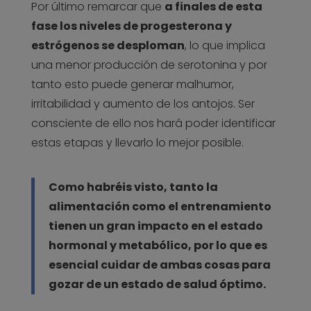
Por último remarcar que
a finales de esta
fase los niveles de progesterona y
estrógenos se desploman
, lo que implica
una menor producción de serotonina y por
tanto esto puede generar malhumor,
irritabilidad y aumento de los antojos. Ser
consciente de ello nos hará poder identificar
estas etapas y llevarlo lo mejor posible.
Como habréis visto, tanto la
alimentación como el entrenamiento
tienen un gran impacto en el estado
hormonal y metabólico, por lo que es
esencial cuidar de ambas cosas para
gozar de un estado de salud óptimo.