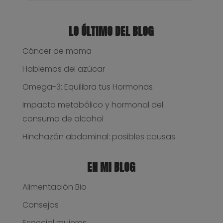
LO ÚLTIMO DEL BLOG
Cáncer de mama
Hablemos del azúcar
Omega-3: Equilibra tus Hormonas
Impacto metabólico y hormonal del
consumo de alcohol
Hinchazón abdominal: posibles causas
EN MI BLOG
Alimentación Bio
Consejos
Especial mujeres