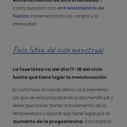
entrenamientos de alta intensidad
y
corta duración con
entrenamientos de
fuerza
, incrementando las cargas y la
intensidad.
Fase lútea del ciclo menstrual
La fase lútea va del día 17-18 del ciclo
hasta que tiene lugar la menstruación.
En esta fase el metabolismo se incrementa
ya que se está preparando para menstruar y
tiene que hacer frente al incremento de la
temperatura corporal que tiene lugar por el
aumento de la progesterona
. Esto implica