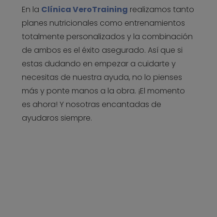
En la
Clínica VeroTraining
realizamos tanto
planes nutricionales como entrenamientos
totalmente personalizados y la combinación
de ambos es el éxito asegurado. Así que si
estas dudando en empezar a cuidarte y
necesitas de nuestra ayuda, no lo pienses
más y ponte manos a la obra. ¡El momento
es ahora! Y nosotras encantadas de
ayudaros siempre.