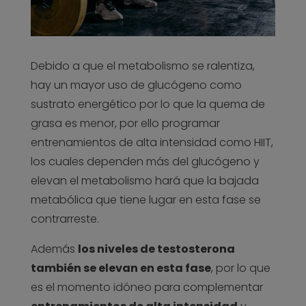
Debido a que el metabolismo se ralentiza,
hay un mayor uso de glucógeno como
sustrato energético por lo que la quema de
grasa es menor, por ello programar
entrenamientos de alta intensidad como HIIT,
los cuales dependen más del glucógeno y
elevan el metabolismo hará que la bajada
metabólica que tiene lugar en esta fase se
contrarreste.
Además
los niveles de testosterona
también se elevan en esta fase
, por lo que
es el momento idóneo para complementar