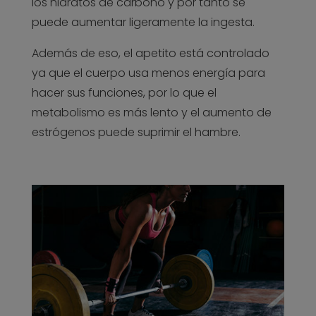
los hidratos de carbono y por tanto se
puede aumentar ligeramente la ingesta.
Además de eso, el apetito está controlado
ya que el cuerpo usa menos energía para
hacer sus funciones, por lo que el
metabolismo es más lento y el aumento de
estrógenos puede suprimir el hambre.