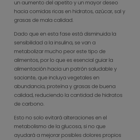
un aumento del apetito y un mayor deseo
hacia comidas ricas en hidratos, azúcar, sal y
grasas de mala calidad.
Dado que en esta fase está disminuida la
sensibilidad a la insulina, se van a
metabolizar mucho peor este tipo de
alimentos, por lo que es esencial guiar la
alimentación hacia un patrón saludable y
saciante, que incluya vegetales en
abundancia, proteína y grasas de buena
calidad, reduciendo la cantidad de hidratos
de carbono.
Esto no solo evitará alteraciones en el
metabolismo de la glucosa, si no que
ayudará a mejorar posibles dolores propios